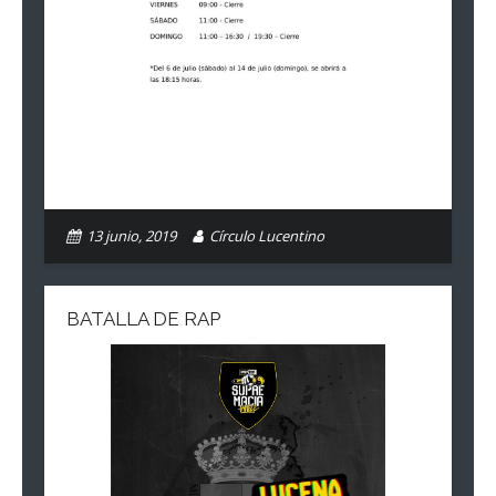
13 junio, 2019
Círculo Lucentino
BATALLA DE RAP