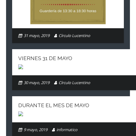
31 mayo, 2019
Círculo Lucentino
VIERNES 31 DE MAYO
30 mayo, 2019
Círculo Lucentino
DURANTE EL MES DE MAYO
9 mayo, 2019
informatico